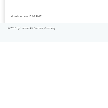
aktualisiert am 15.08.2017
© 2010 by Universität Bremen, Germany