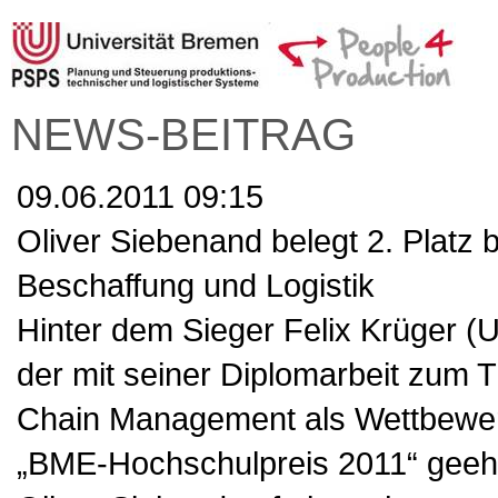
NEWS-BEITRAG
09.06.2011 09:15
Oliver Siebenand belegt 2. Platz
Beschaffung und Logistik
Hinter dem Sieger Felix Krüger (Un
der mit seiner Diplomarbeit zum
Chain Management als Wettbewerb
„BME-Hochschulpreis 2011“ geehr