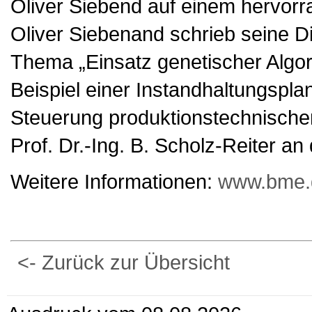
Oliver Siebend auf einem hervorr
Oliver Siebenand schrieb seine D
Thema „Einsatz genetischer Algo
Beispiel einer Instandhaltungspl
Steuerung produktionstechnische
Prof. Dr.-Ing. B. Scholz-Reiter an
Weitere Informationen:
www.bme.
<- Zurück zur Übersicht