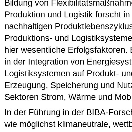
Bildung von Flexibilitätsmaßnahme
Produktion und Logistik forscht i
nachhaltigen Produktlebenszyklus
Produktions- und Logistiksystemen
hier wesentliche Erfolgsfaktoren.
in der Integration von Energiesys
Logistiksystemen auf Produkt- un
Erzeugung, Speicherung und Nutz
Sektoren Strom, Wärme und Mobil
In der Führung in der BIBA-Forsc
wie möglichst klimaneutrale, wet