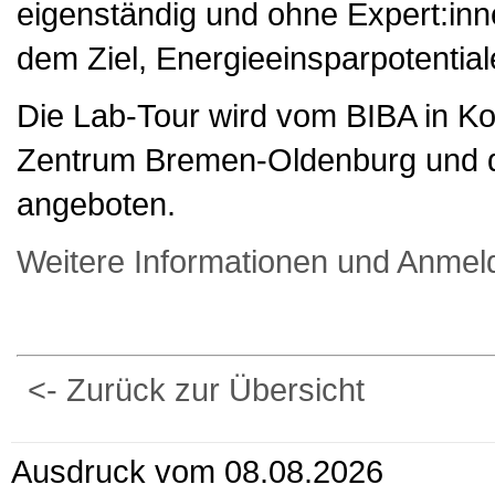
eigenständig und ohne Expert:inn
dem Ziel, Energieeinsparpotentiale
Die Lab-Tour wird vom BIBA in Koo
Zentrum Bremen-Oldenburg und der
angeboten.
Weitere Informationen und Anmel
<- Zurück zur Übersicht
Ausdruck vom 08.08.2026