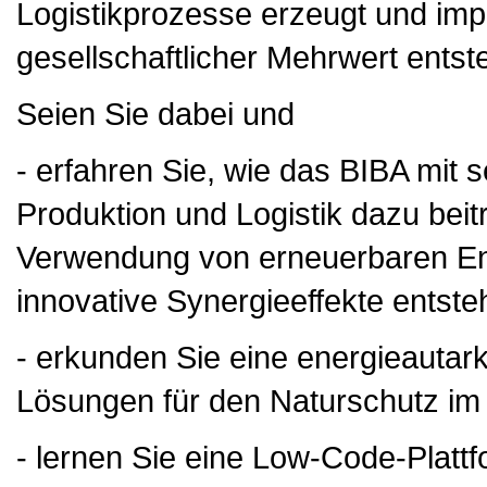
Logistikprozesse erzeugt und imp
gesellschaftlicher Mehrwert entste
Seien Sie dabei und
- erfahren Sie, wie das BIBA mit s
Produktion und Logistik dazu beitr
Verwendung von erneuerbaren En
innovative Synergieeffekte entst
- erkunden Sie eine energieautarke
Lösungen für den Naturschutz im 
- lernen Sie eine Low-Code-Plattf