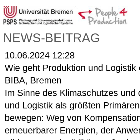
NEWS-BEITRAG
10.06.2024 12:28
Wie geht Produktion und Logistik 
BIBA, Bremen
Im Sinne des Klimaschutzes und d
und Logistik als größten Primär
bewegen: Weg von Kompensations
erneuerbarer Energien, der Anwen