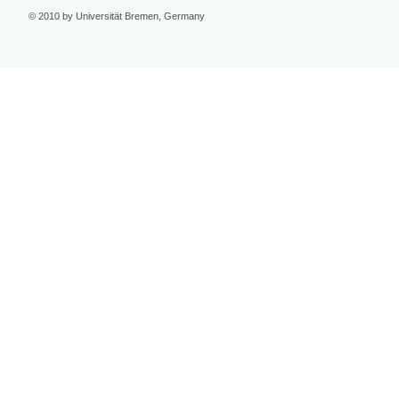
© 2010 by Universität Bremen, Germany