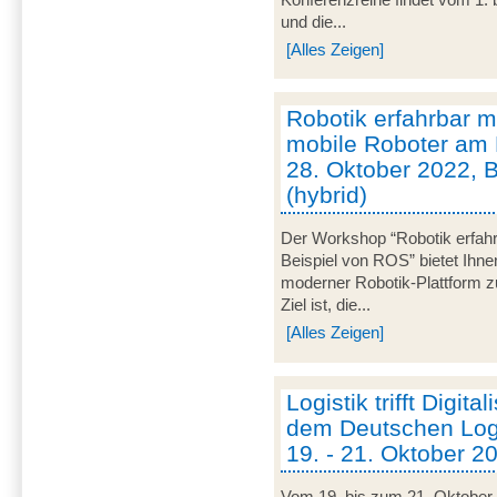
und die...
[Alles Zeigen]
Robotik erfahrbar
mobile Roboter am 
28. Oktober 2022, 
(hybrid)
Der Workshop “Robotik erfa
Beispiel von ROS” bietet Ihne
moderner Robotik-Plattform z
Ziel ist, die...
[Alles Zeigen]
Logistik trifft Digita
dem Deutschen Logi
19. - 21. Oktober 20