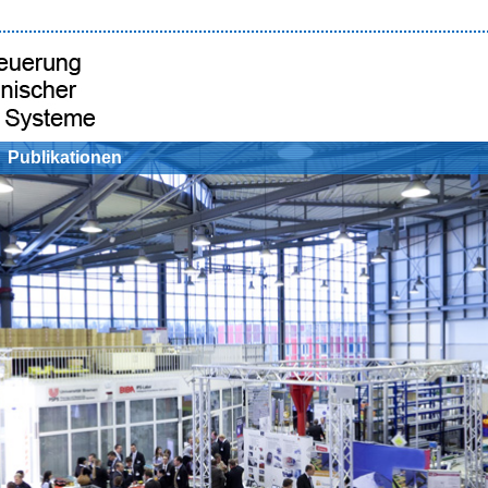
Publikationen