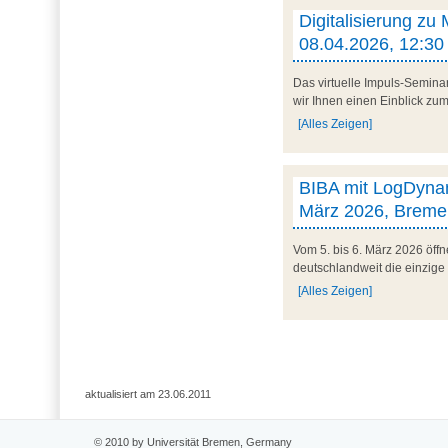
Digitalisierung zu
08.04.2026, 12:30 
Das virtuelle Impuls-Semina
wir Ihnen einen Einblick zum 
[Alles Zeigen]
BIBA mit LogDynam
März 2026, Breme
Vom 5. bis 6. März 2026 öff
deutschlandweit die einzige
[Alles Zeigen]
aktualisiert am 23.06.2011
© 2010 by Universität Bremen, Germany