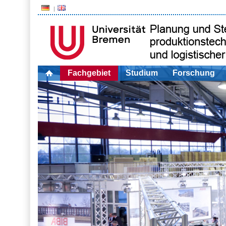
Fachgebiet
Studium
Forschung