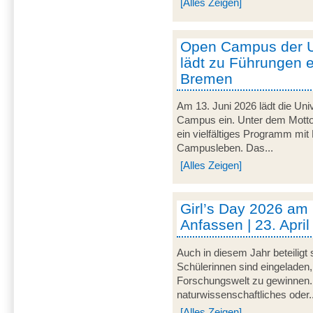
[Alles Zeigen]
Open Campus der U
lädt zu Führungen e
Bremen
Am 13. Juni 2026 lädt die Uni
Campus ein. Unter dem Motto 
ein vielfältiges Programm mit
Campusleben. Das...
[Alles Zeigen]
Girl’s Day 2026 am
Anfassen | 23. Apri
Auch in diesem Jahr beteiligt
Schülerinnen sind eingeladen,
Forschungswelt zu gewinnen. 
naturwissenschaftliches oder..
[Alles Zeigen]