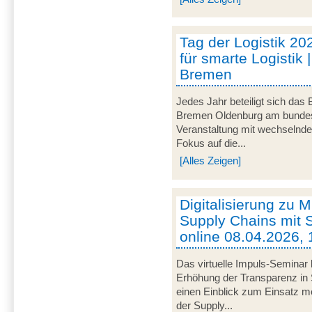
Tag der Logistik 20
für smarte Logistik 
Bremen
Jedes Jahr beteiligt sich das
Bremen Oldenburg am bundeswe
Veranstaltung mit wechselnd
Fokus auf die...
[Alles Zeigen]
Digitalisierung zu M
Supply Chains mit S
online 08.04.2026, 
Das virtuelle Impuls-Seminar 
Erhöhung der Transparenz in 
einen Einblick zum Einsatz mob
der Supply...