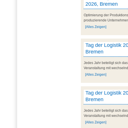
2026, Bremen
Optimierung der Produktionsp
produzierende Unternehmen. 
[Alles Zeigen]
Tag der Logistik 20
Bremen
Jedes Jahr beteiligt sich d
Veranstaltung mit wechseln
[Alles Zeigen]
Tag der Logistik 20
Bremen
Jedes Jahr beteiligt sich d
Veranstaltung mit wechseln
[Alles Zeigen]