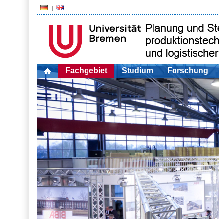
Fachgebiet
Studium
Forschung