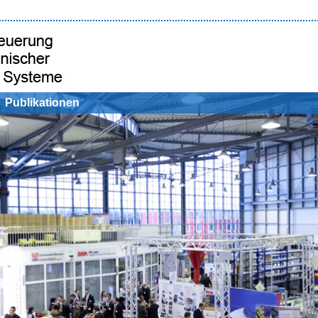
Publikationen