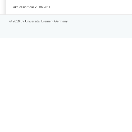
aktualisiert am 23.06.2011
© 2010 by Universität Bremen, Germany