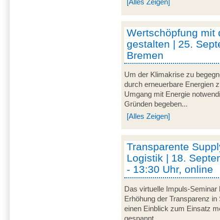
[Alles Zeigen]
Wertschöpfung mit
gestalten | 25. Sep
Bremen
Um der Klimakrise zu begegnen
durch erneuerbare Energien zu 
Umgang mit Energie notwendi
Gründen begeben...
[Alles Zeigen]
Transparente Suppl
Logistik | 18. Sept
- 13:30 Uhr, online
Das virtuelle Impuls-Seminar 
Erhöhung der Transparenz in 
einen Einblick zum Einsatz mo
gespannt...