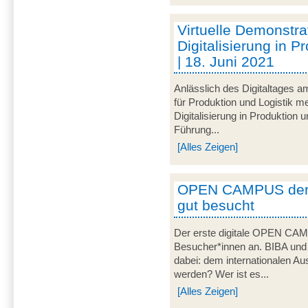
Virtuelle Demonstra
Digitalisierung in P
| 18. Juni 2021
Anlässlich des Digitaltages a
für Produktion und Logistik
Digitalisierung in Produktion u
Führung...
[Alles Zeigen]
OPEN CAMPUS der 
gut besucht
Der erste digitale OPEN CAM
Besucher*innen an. BIBA und
dabei: dem internationalen Aus
werden? Wer ist es...
[Alles Zeigen]