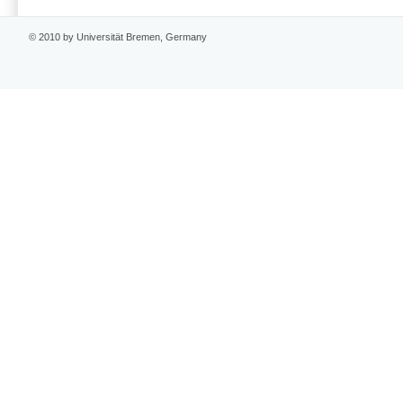
© 2010 by Universität Bremen, Germany