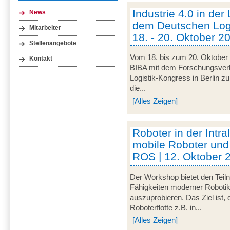
Industrie 4.0 in der
News
dem Deutschen Logi
Mitarbeiter
18. - 20. Oktober 20
Stellenangebote
Vom 18. bis zum 20. Oktober 
Kontakt
BIBA mit dem Forschungsve
Logistik-Kongress in Berlin zu
die...
[Alles Zeigen]
Roboter in der Intra
mobile Roboter und
ROS | 12. Oktober 
Der Workshop bietet den Teil
Fähigkeiten moderner Robotik
auszuprobieren. Das Ziel ist,
Roboterflotte z.B. in...
[Alles Zeigen]