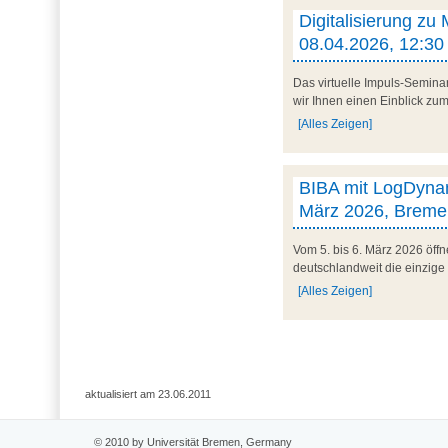
Digitalisierung zu
08.04.2026, 12:30 
Das virtuelle Impuls-Semina
wir Ihnen einen Einblick zum 
[Alles Zeigen]
BIBA mit LogDynam
März 2026, Breme
Vom 5. bis 6. März 2026 öff
deutschlandweit die einzige
[Alles Zeigen]
aktualisiert am 23.06.2011
© 2010 by Universität Bremen, Germany