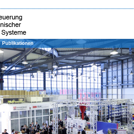
Publikationen