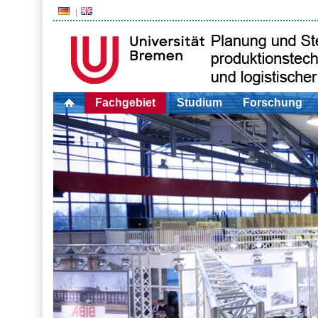
Fachgebiet
Studium
Forschung