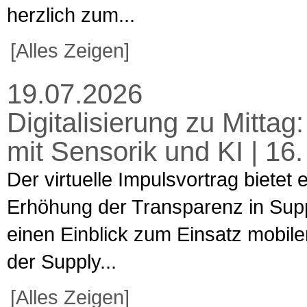
herzlich zum...
[Alles Zeigen]
19.07.2026
Digitalisierung zu Mitta
mit Sensorik und KI | 16
Der virtuelle Impulsvortrag bietet
Erhöhung der Transparenz in Supp
einen Einblick zum Einsatz mobiler
der Supply...
[Alles Zeigen]