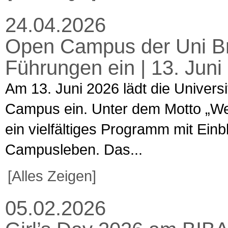
24.04.2026
Open Campus der Uni Br
Führungen ein | 13. Jun
Am 13. Juni 2026 lädt die Univers
Campus ein. Unter dem Motto „Welt
ein vielfältiges Programm mit Ein
Campusleben. Das...
[Alles Zeigen]
05.02.2026