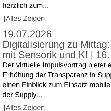
herzlich zum...
[Alles Zeigen]
19.07.2026
Digitalisierung zu Mitta
mit Sensorik und KI | 16
Der virtuelle Impulsvortrag bietet
Erhöhung der Transparenz in Supp
einen Einblick zum Einsatz mobiler
der Supply...
[Alles Zeigen]