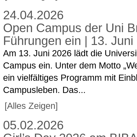
24.04.2026
Open Campus der Uni Br
Führungen ein | 13. Jun
Am 13. Juni 2026 lädt die Univers
Campus ein. Unter dem Motto „Welt
ein vielfältiges Programm mit Ein
Campusleben. Das...
[Alles Zeigen]
05.02.2026