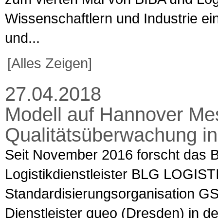
Wissenschaftlern und Industrie e
und...
[Alles Zeigen]
27.04.2018
Modell auf Hannover Mes
Qualitätsüberwachung in 
Seit November 2016 forscht das
Logistikdienstleister BLG LOGIST
Standardisierungsorganisation G
Dienstleister queo (Dresden) in de