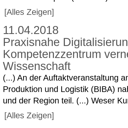
[Alles Zeigen]
11.04.2018
Praxisnahe Digitalisieru
Kompetenzzentrum vernet
Wissenschaft
(...) An der Auftaktveranstaltung 
Produktion und Logistik (BIBA) 
und der Region teil. (...) Weser Kur
[Alles Zeigen]