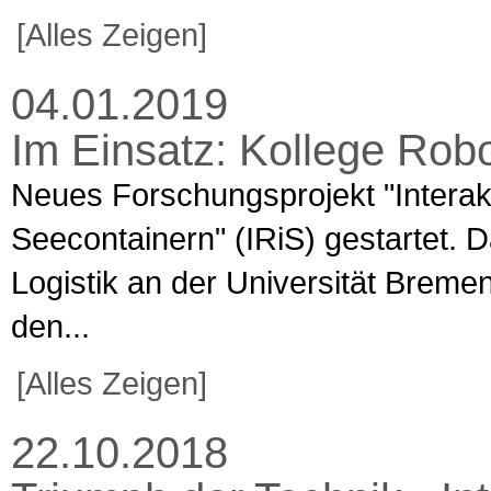
[Alles Zeigen]
04.01.2019
Im Einsatz: Kollege Rob
Neues Forschungsprojekt "Interak
Seecontainern" (IRiS) gestartet. D
Logistik an der Universität Breme
den...
[Alles Zeigen]
22.10.2018