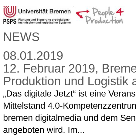
NEWS
08.01.2019
12. Februar 2019, Bremen
Produktion und Logistik 
„Das digitale Jetzt“ ist eine Veran
Mittelstand 4.0-Kompetenzzentru
bremen digitalmedia und dem Senat
angeboten wird. Im...