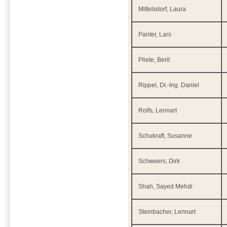
Mittelsdorf, Laura
Panter, Lars
Pliete, Berit
Rippel, Dr.-Ing. Daniel
Rolfs, Lennart
Schukraft, Susanne
Schweers, Dirk
Shah, Sayed Mehdi
Steinbacher, Lennart