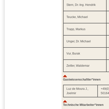
Stern, Dr.-Ing. Hendrik
Teucke, Michael
Trapp, Markus
Unger, Dr. Michael
Vur, Burak
Zeitler, Waldemar
Gastwissenschaftler*innen
Luz de Moura J.,
+49(0
Joelmir
5016
Technische Mitarbeiter*innen