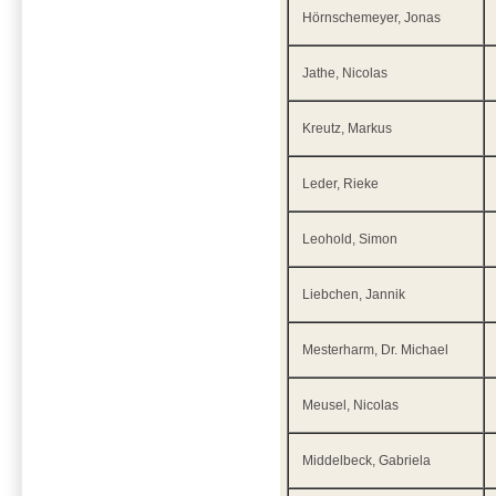
Hörnschemeyer, Jonas
Jathe, Nicolas
Kreutz, Markus
Leder, Rieke
Leohold, Simon
Liebchen, Jannik
Mesterharm, Dr. Michael
Meusel, Nicolas
Middelbeck, Gabriela