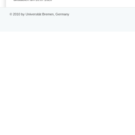
© 2010 by Universität Bremen, Germany