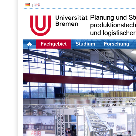
Fachgebiet
Studium
Forschung