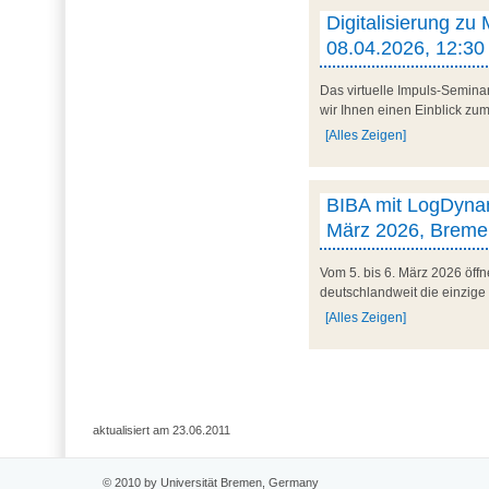
Digitalisierung zu
08.04.2026, 12:30 
Das virtuelle Impuls-Semina
wir Ihnen einen Einblick zum 
[Alles Zeigen]
BIBA mit LogDynam
März 2026, Breme
Vom 5. bis 6. März 2026 öff
deutschlandweit die einzige
[Alles Zeigen]
aktualisiert am 23.06.2011
© 2010 by Universität Bremen, Germany