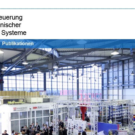
Publikationen