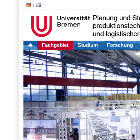
Fachgebiet
Studium
Forschung