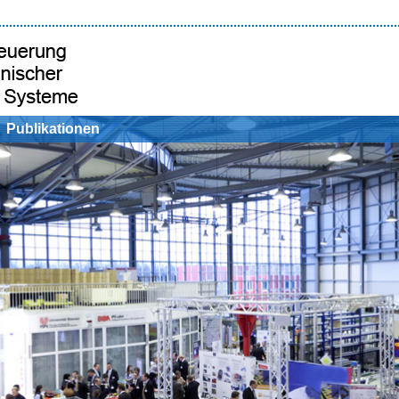
Publikationen