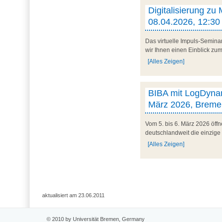
Digitalisierung zu
08.04.2026, 12:30 
Das virtuelle Impuls-Semina
wir Ihnen einen Einblick zum 
[Alles Zeigen]
BIBA mit LogDynam
März 2026, Breme
Vom 5. bis 6. März 2026 öff
deutschlandweit die einzige
[Alles Zeigen]
aktualisiert am 23.06.2011
© 2010 by Universität Bremen, Germany