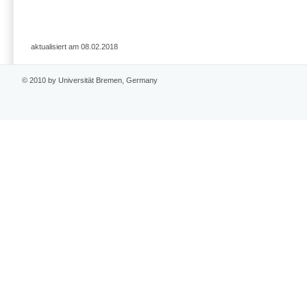
aktualisiert am 08.02.2018
© 2010 by Universität Bremen, Germany