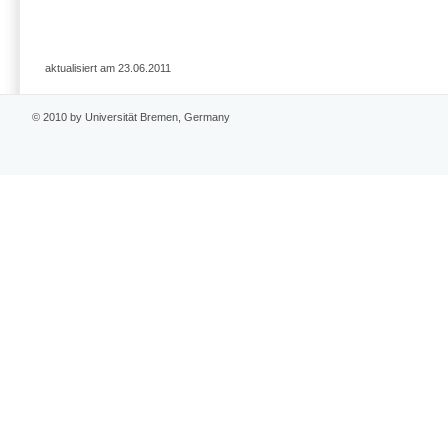
aktualisiert am 23.06.2011
© 2010 by Universität Bremen, Germany