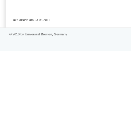
aktualisiert am 23.06.2011
© 2010 by Universität Bremen, Germany