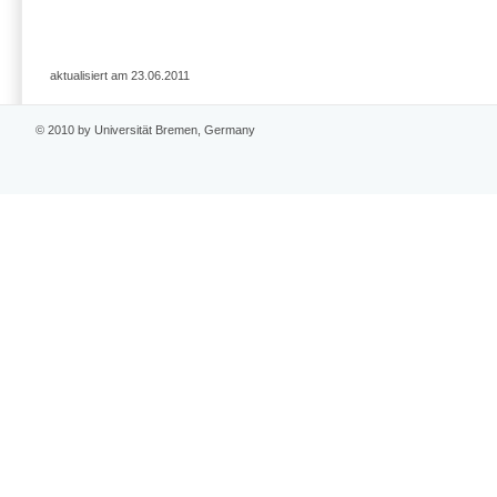
aktualisiert am 23.06.2011
© 2010 by Universität Bremen, Germany