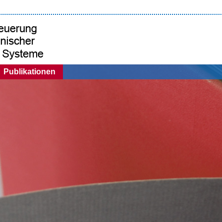
Publikationen