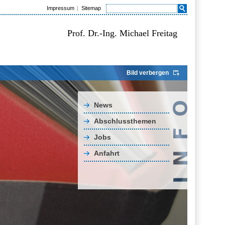
Impressum
Sitemap
Prof. Dr.-Ing. Michael Freitag
Bild verbergen
News
Abschlussthemen
Jobs
Anfahrt