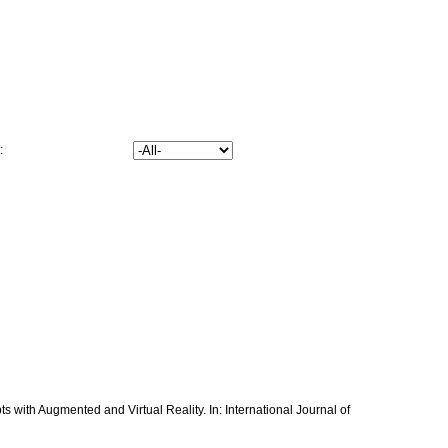
t:
s with Augmented and Virtual Reality. In: International Journal of